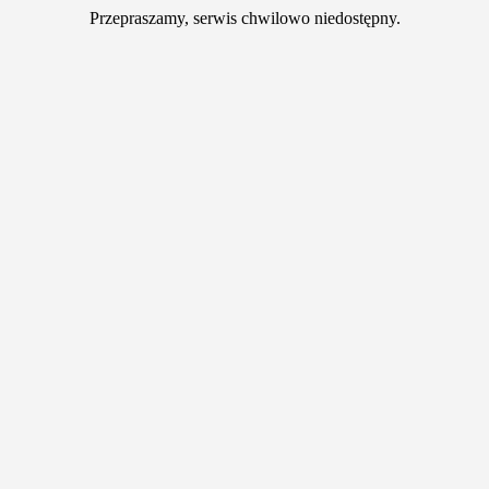
Przepraszamy, serwis chwilowo niedostępny.