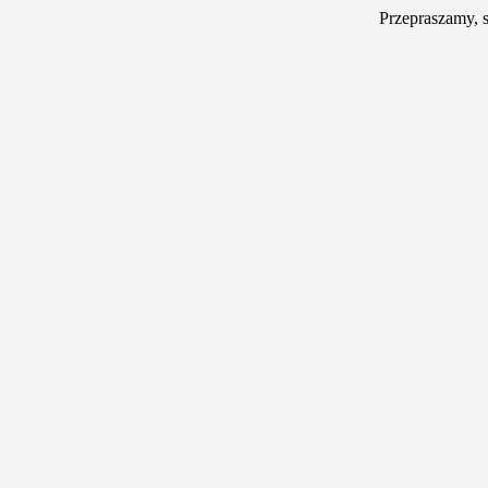
Przepraszamy, 