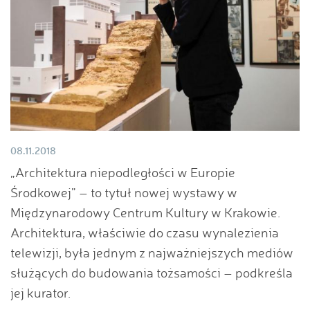
08.11.2018
„Architektura niepodległości w Europie
Środkowej” – to tytuł nowej wystawy w
Międzynarodowy Centrum Kultury w Krakowie.
Architektura, właściwie do czasu wynalezienia
telewizji, była jednym z najważniejszych mediów
służących do budowania tożsamości – podkreśla
jej kurator.