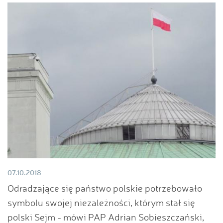
07.10.2018
Odradzające się państwo polskie potrzebowało
symbolu swojej niezależności, którym stał się
polski Sejm - mówi PAP Adrian Sobieszczański,