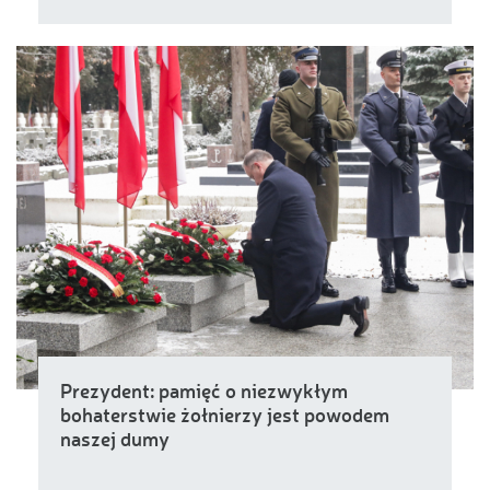
Prezydent: pamięć o niezwykłym
bohaterstwie żołnierzy jest powodem
naszej dumy