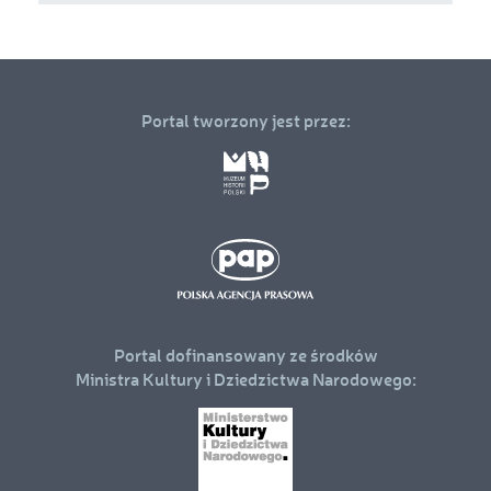
Portal tworzony jest przez:
Portal dofinansowany ze środków
Ministra Kultury i Dziedzictwa Narodowego: