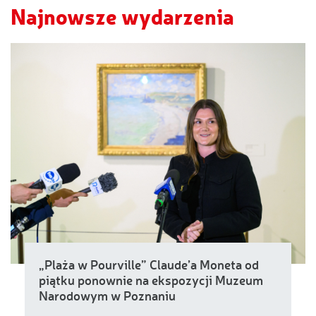
Najnowsze wydarzenia
„Plaża w Pourville” Claude’a Moneta od
piątku ponownie na ekspozycji Muzeum
Narodowym w Poznaniu