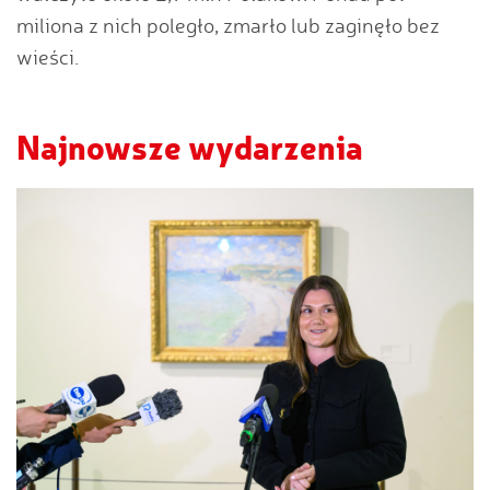
miliona z nich poległo, zmarło lub zaginęło bez
wieści.
Najnowsze wydarzenia