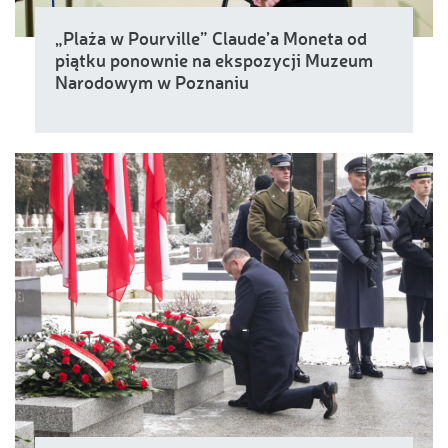
„Plaża w Pourville” Claude’a Moneta od
piątku ponownie na ekspozycji Muzeum
Narodowym w Poznaniu