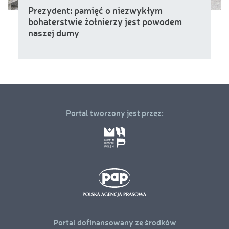
Prezydent: pamięć o niezwykłym
bohaterstwie żołnierzy jest powodem
naszej dumy
Portal tworzony jest przez:
Portal dofinansowany ze środków