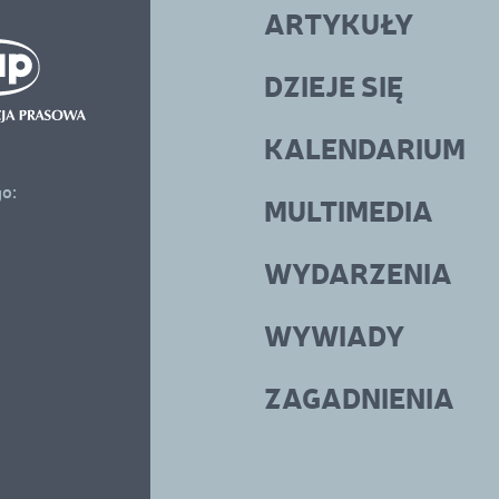
ARTYKUŁY
DZIEJE SIĘ
KALENDARIUM
go:
MULTIMEDIA
WYDARZENIA
WYWIADY
ZAGADNIENIA