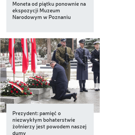
Moneta od piątku ponownie na
ekspozycji Muzeum
Narodowym w Poznaniu
Prezydent: pamięć o
niezwykłym bohaterstwie
żołnierzy jest powodem naszej
dumy