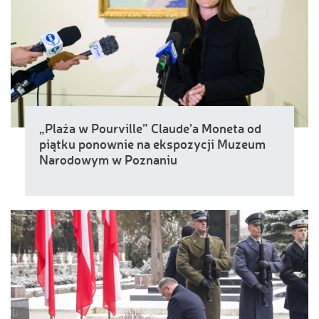
„Plaża w Pourville” Claude’a Moneta od
piątku ponownie na ekspozycji Muzeum
Narodowym w Poznaniu