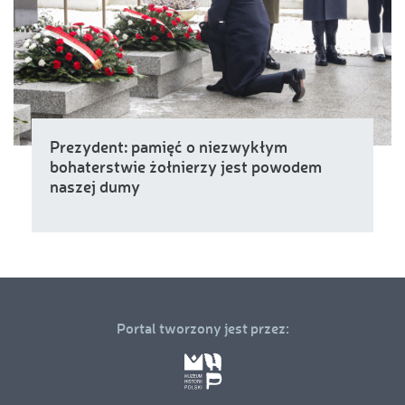
Prezydent: pamięć o niezwykłym
bohaterstwie żołnierzy jest powodem
naszej dumy
Portal tworzony jest przez: