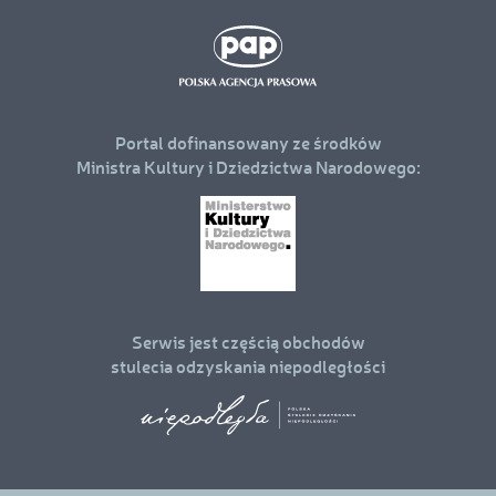
Portal dofinansowany ze środków
Ministra Kultury i Dziedzictwa Narodowego:
Serwis jest częścią obchodów
stulecia odzyskania niepodległości