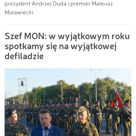
prezydent Andrzej Duda i premier Mateusz
Morawiecki.
Szef MON: w wyjątkowym roku
spotkamy się na wyjątkowej
defiladzie