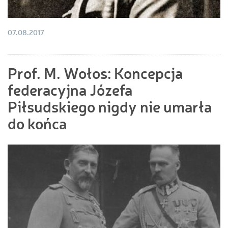
07.08.2017
Prof. M. Wołos: Koncepcja
federacyjna Józefa
Piłsudskiego nigdy nie umarła
do końca