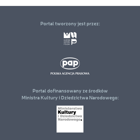
Portal tworzony jest przez:
Portal dofinansowany ze środków
Ministra Kultury i Dziedzictwa Narodowego: