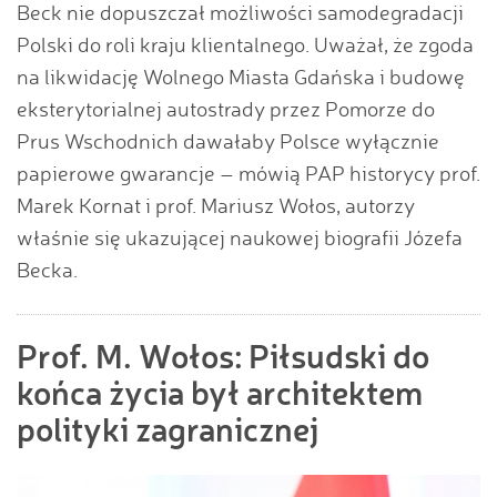
Beck nie dopuszczał możliwości samodegradacji
Polski do roli kraju klientalnego. Uważał, że zgoda
na likwidację Wolnego Miasta Gdańska i budowę
eksterytorialnej autostrady przez Pomorze do
Prus Wschodnich dawałaby Polsce wyłącznie
papierowe gwarancje – mówią PAP historycy prof.
Marek Kornat i prof. Mariusz Wołos, autorzy
właśnie się ukazującej naukowej biografii Józefa
Becka.
Prof. M. Wołos: Piłsudski do
końca życia był architektem
polityki zagranicznej