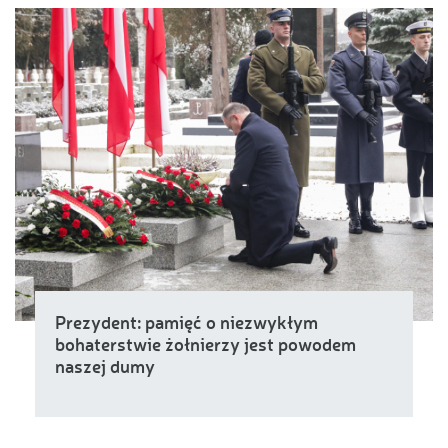
Prezydent: pamięć o niezwykłym
bohaterstwie żołnierzy jest powodem
naszej dumy