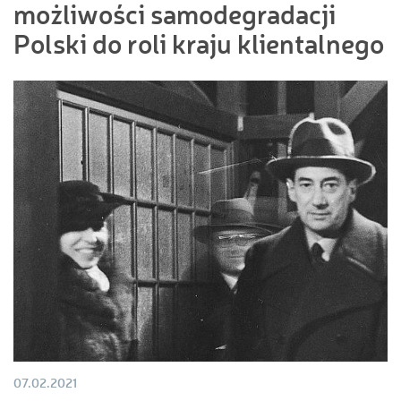
możliwości samodegradacji
Polski do roli kraju klientalnego
07.02.2021