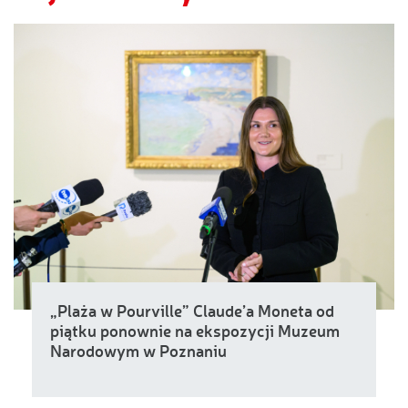
„Plaża w Pourville” Claude’a Moneta od
piątku ponownie na ekspozycji Muzeum
Narodowym w Poznaniu