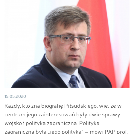
15.05.2020
Każdy, kto zna biografię Piłsudskiego, wie, że w
centrum jego zainteresowań były dwie sprawy:
wojsko i polityka zagraniczna. Polityka
zagraniczna była „jego polityką” – mówi PAP prof.