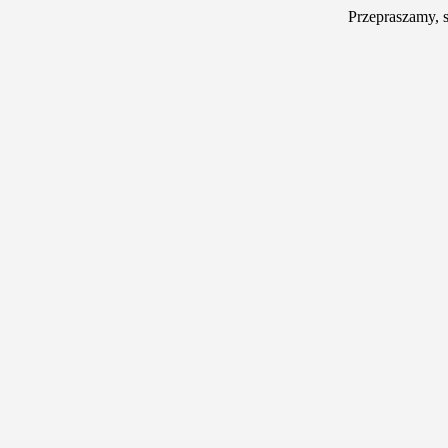
Przepraszamy, 