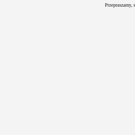
Przepraszamy, 