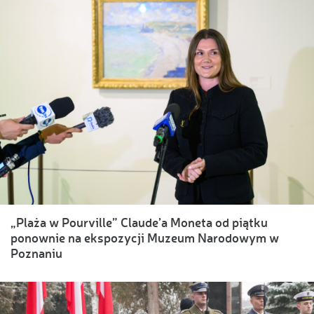
„Plaża w Pourville” Claude’a Moneta od piątku
ponownie na ekspozycji Muzeum Narodowym w
Poznaniu