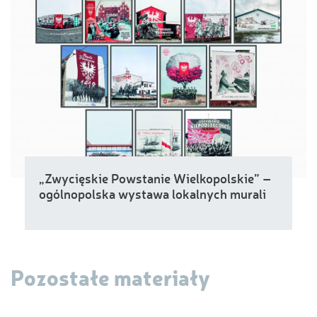
„Zwycięskie Powstanie Wielkopolskie” –
ogólnopolska wystawa lokalnych murali
Pozostałe materiały