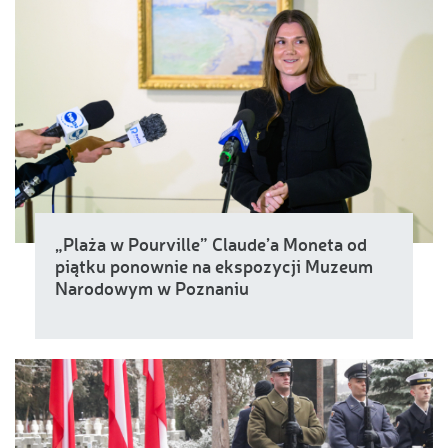
„Plaża w Pourville” Claude’a Moneta od
piątku ponownie na ekspozycji Muzeum
Narodowym w Poznaniu