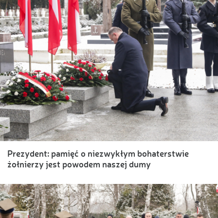
Prezydent: pamięć o niezwykłym bohaterstwie
żołnierzy jest powodem naszej dumy