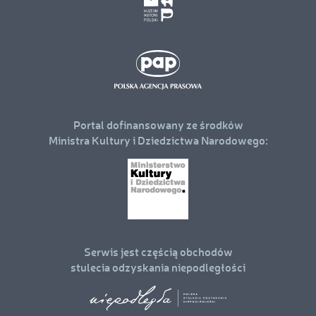
Portal dofinansowany ze środków
Ministra Kultury i Dziedzictwa Narodowego:
Serwis jest częścią obchodów
stulecia odzyskania niepodległości