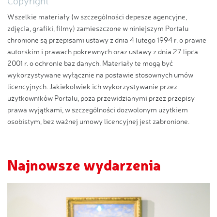
Copyright
Wszelkie materiały (w szczególności depesze agencyjne,
zdjęcia, grafiki, filmy) zamieszczone w niniejszym Portalu
chronione są przepisami ustawy z dnia 4 lutego 1994 r. o prawie
autorskim i prawach pokrewnych oraz ustawy z dnia 27 lipca
2001 r. o ochronie baz danych. Materiały te mogą być
wykorzystywane wyłącznie na postawie stosownych umów
licencyjnych. Jakiekolwiek ich wykorzystywanie przez
użytkowników Portalu, poza przewidzianymi przez przepisy
prawa wyjątkami, w szczególności dozwolonym użytkiem
osobistym, bez ważnej umowy licencyjnej jest zabronione.
Najnowsze wydarzenia