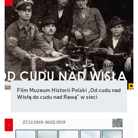
Film Muzeum Historii Polski „Od cudu nad
Wisłą do cudu nad Rawą” w sieci
-