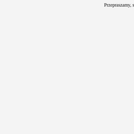
Przepraszamy, 