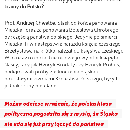
krainy do Polski?
Prof. Andrzej Chwalba:
Śląsk od końca panowania
Mieszka I oraz za panowania Bolesława Chrobrego
był częścią państwa polskiego. Jedynie po śmierci
Mieszka II i w następstwie najazdu księcia czeskiego
Brzetysława na krótko należał do księstwa czeskiego.
W okresie rozbicia dzielnicowego wybitni książęta
śląscy, tacy jak Henryk Brodaty czy Henryk Probus,
podejmowali próby zjednoczenia Śląska z
pozostałymi ziemiami Królestwa Polskiego, były to
jednak próby nieudane.
Można odnieść wrażenie, że polska klasa
polityczna pogodziła się z myślą, że Śląska
nie uda się już przyłączyć do państwa