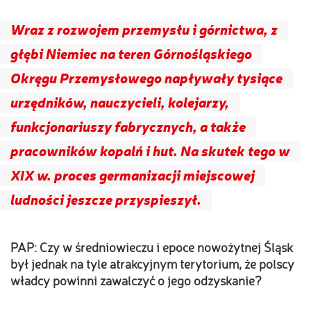
Wraz z rozwojem przemysłu i górnictwa, z
głębi Niemiec na teren Górnośląskiego
Okręgu Przemysłowego napływały tysiące
urzędników, nauczycieli, kolejarzy,
funkcjonariuszy fabrycznych, a także
pracowników kopalń i hut. Na skutek tego w
XIX w. proces germanizacji miejscowej
ludności jeszcze przyspieszył.
PAP: Czy w średniowieczu i epoce nowożytnej Śląsk
był jednak na tyle atrakcyjnym terytorium, że polscy
władcy powinni zawalczyć o jego odzyskanie?