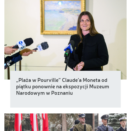
„Plaża w Pourville” Claude’a Moneta od
piątku ponownie na ekspozycji Muzeum
Narodowym w Poznaniu