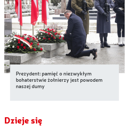
Prezydent: pamięć o niezwykłym
bohaterstwie żołnierzy jest powodem
naszej dumy
Dzieje się