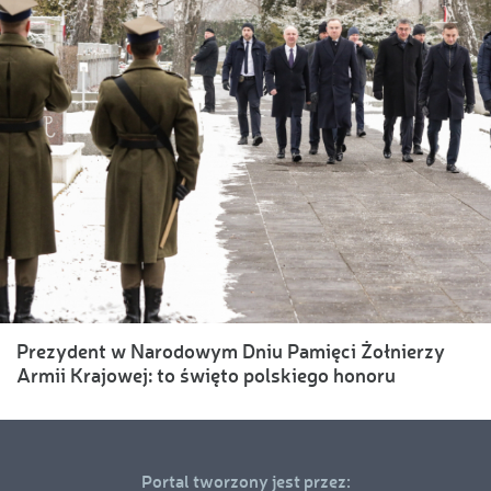
Prezydent w Narodowym Dniu Pamięci Żołnierzy
Armii Krajowej: to święto polskiego honoru
Portal tworzony jest przez: