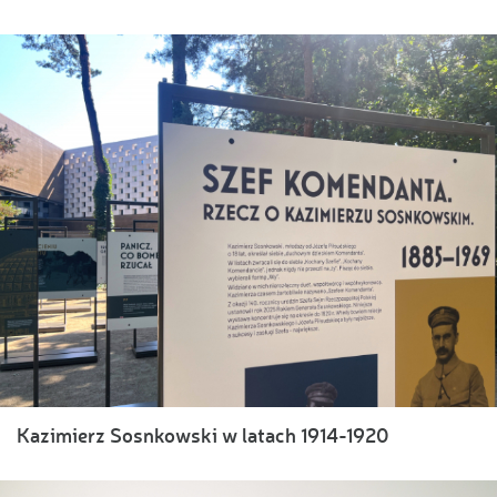
Kazimierz Sosnkowski w latach 1914-1920