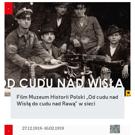
-
Film Muzeum Historii Polski „Od cudu nad
Wisłą do cudu nad Rawą” w sieci
-