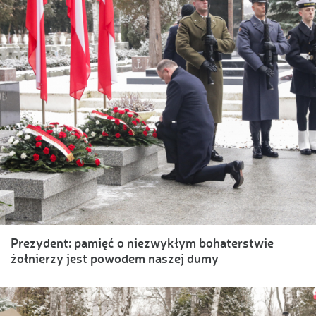
Prezydent: pamięć o niezwykłym bohaterstwie
żołnierzy jest powodem naszej dumy