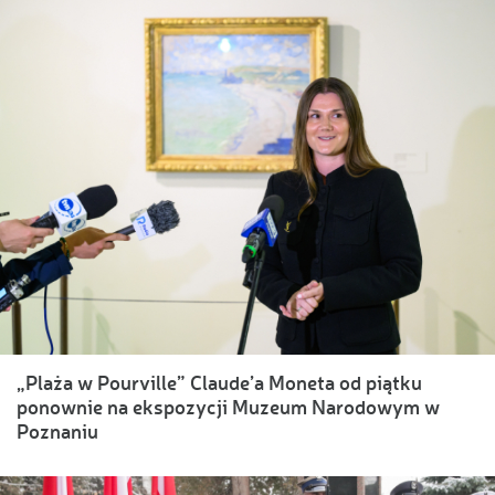
„Plaża w Pourville” Claude’a Moneta od piątku
ponownie na ekspozycji Muzeum Narodowym w
Poznaniu