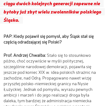
ciągu dwóch kolejnych generacji zapewne nie
byłoby już zbyt wielu zwolenników polskiego
Śląska.
PAP: Kiedy pojawił się pomysł, aby Śląsk stał się
częścią odradzającej się Polski?
Prof. Andrzej Chwalba:
Stało się to stosunkowo
późno, choć oczywiście w myśli politycznej,
szczególnie narodowej demokracji, pojawiła się
jeszcze pod koniec XIX w. idea polskich strażnic na
zachodzie, nad Odrą. Propagowano nawet wizję
przyszłej polsko-niemieckiej granicy na Nysie
Łużyckiej. Jednak od pomysłu, wyrazu pewnych
ambicji i marzeń i do jego realizacji droga była
daleka, tym bardziej że administracja niemiecka