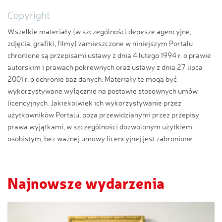
Copyright
Wszelkie materiały (w szczególności depesze agencyjne,
zdjęcia, grafiki, filmy) zamieszczone w niniejszym Portalu
chronione są przepisami ustawy z dnia 4 lutego 1994 r. o prawie
autorskim i prawach pokrewnych oraz ustawy z dnia 27 lipca
2001 r. o ochronie baz danych. Materiały te mogą być
wykorzystywane wyłącznie na postawie stosownych umów
licencyjnych. Jakiekolwiek ich wykorzystywanie przez
użytkowników Portalu, poza przewidzianymi przez przepisy
prawa wyjątkami, w szczególności dozwolonym użytkiem
osobistym, bez ważnej umowy licencyjnej jest zabronione.
Najnowsze wydarzenia