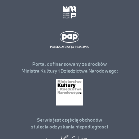
Portal dofinansowany ze środków
Ministra Kultury i Dziedzictwa Narodowego:
Serwis jest częścią obchodów
stulecia odzyskania niepodległości