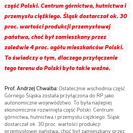
część Polski. Centrum górnictwa, hutnictwa i
przemysłu ciężkiego. Śląsk dostarczał ok. 30
proc. wartości produkcji przemysłowej
państwa, choć był zamieszkany przez
zaledwie 4 proc. ogółu mieszkańców Polski.
To świadczy o tym, dlaczego przyłączenie
tego terenu do Polski było takie ważne.
Prof. Andrzej Chwalba:
Ostatecznie wschodnia część
Górnego Śląska została przyłączona do RP jako
autonomiczne województwo. To była najlepiej
ekonomicznie rozwinięta część Polski. Centrum
górnictwa, hutnictwa i przemysłu ciężkiego. Śląsk
dostarczał ok. 30 proc. wartości produkcji
przemysłowej państwa, choć był zamieszkany przez