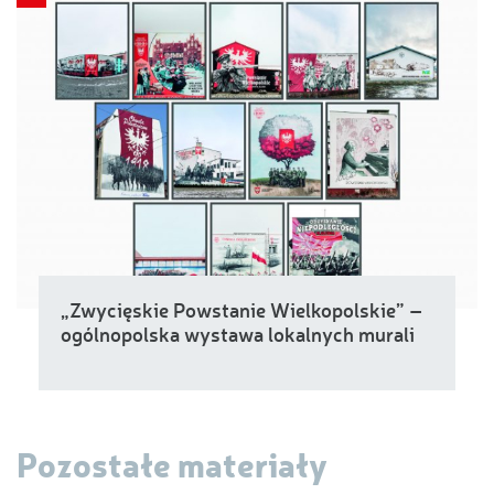
„Zwycięskie Powstanie Wielkopolskie” –
ogólnopolska wystawa lokalnych murali
Pozostałe materiały