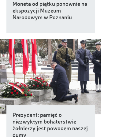
Moneta od piątku ponownie na
ekspozycji Muzeum
Narodowym w Poznaniu
Prezydent: pamięć o
niezwykłym bohaterstwie
żołnierzy jest powodem naszej
dumy