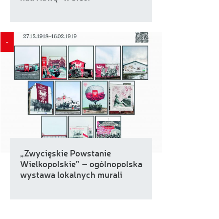
-
„Zwycięskie Powstanie
Wielkopolskie” – ogólnopolska
wystawa lokalnych murali