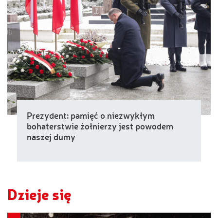
Prezydent: pamięć o niezwykłym
bohaterstwie żołnierzy jest powodem
naszej dumy
Dzieje się