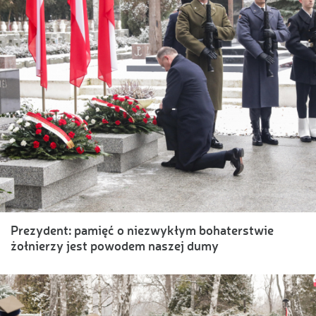
Prezydent: pamięć o niezwykłym bohaterstwie
żołnierzy jest powodem naszej dumy