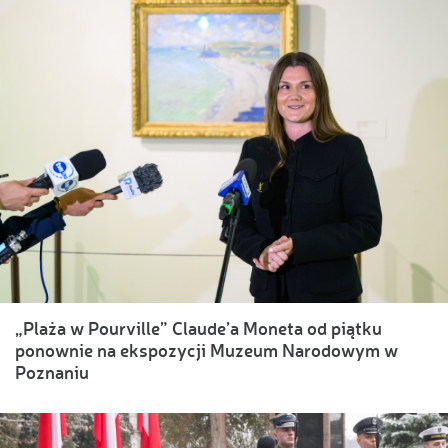
„Plaża w Pourville” Claude’a Moneta od piątku
ponownie na ekspozycji Muzeum Narodowym w
Poznaniu