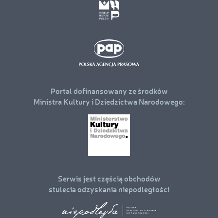
Portal dofinansowany ze środków
Ministra Kultury i Dziedzictwa Narodowego:
Serwis jest częścią obchodów
stulecia odzyskania niepodległości