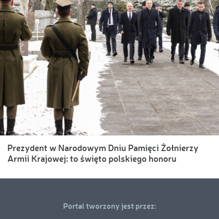
Prezydent w Narodowym Dniu Pamięci Żołnierzy
Armii Krajowej: to święto polskiego honoru
Portal tworzony jest przez: