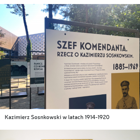
Kazimierz Sosnkowski w latach 1914-1920