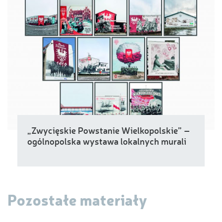
„Zwycięskie Powstanie Wielkopolskie” –
ogólnopolska wystawa lokalnych murali
Pozostałe materiały