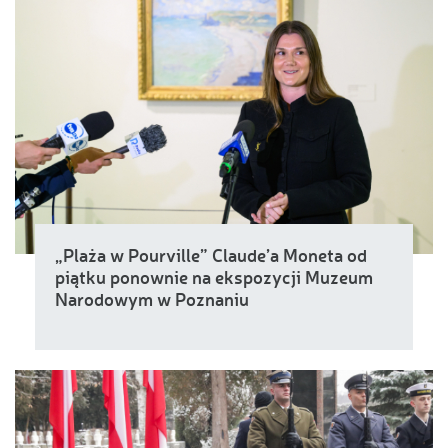
„Plaża w Pourville” Claude’a Moneta od
piątku ponownie na ekspozycji Muzeum
Narodowym w Poznaniu