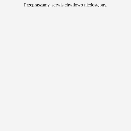
Przepraszamy, serwis chwilowo niedostępny.