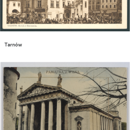
Tarnów