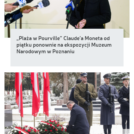
„Plaża w Pourville” Claude’a Moneta od
piątku ponownie na ekspozycji Muzeum
Narodowym w Poznaniu