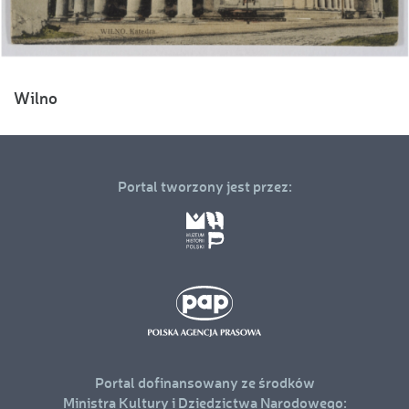
Wilno
Portal tworzony jest przez:
Portal dofinansowany ze środków
Ministra Kultury i Dziedzictwa Narodowego: