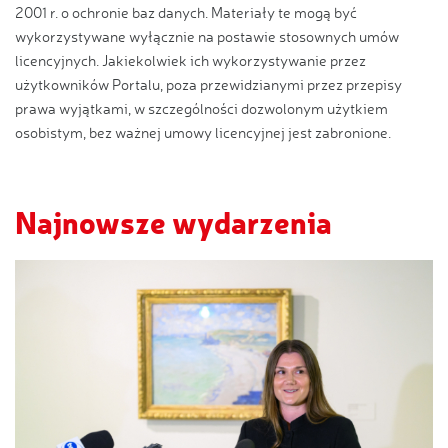
2001 r. o ochronie baz danych. Materiały te mogą być
wykorzystywane wyłącznie na postawie stosownych umów
licencyjnych. Jakiekolwiek ich wykorzystywanie przez
użytkowników Portalu, poza przewidzianymi przez przepisy
prawa wyjątkami, w szczególności dozwolonym użytkiem
osobistym, bez ważnej umowy licencyjnej jest zabronione.
Najnowsze wydarzenia