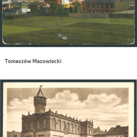
Tomaszów Mazowiecki