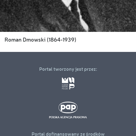
Roman Dmowski (1864-1939)
Portal tworzony jest przez:
Portal dofinansowany ze środków