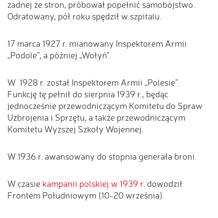
żadnej ze stron, próbował popełnić samobójstwo.
Odratowany, pół roku spędził w szpitalu.
17 marca 1927 r. mianowany Inspektorem Armii
„Podole”, a później „Wołyń”.
W 1928 r. został Inspektorem Armii „Polesie”.
Funkcję tę pełnił do sierpnia 1939 r., będąc
jednocześnie przewodniczącym Komitetu do Spraw
Uzbrojenia i Sprzętu, a także przewodniczącym
Komitetu Wyższej Szkoły Wojennej.
W 1936 r. awansowany do stopnia generała broni.
W czasie
kampanii polskiej w 1939 r.
dowodził
Frontem Południowym (10-20 września).