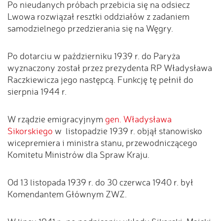
Po nieudanych próbach przebicia się na odsiecz
Lwowa rozwiązał resztki oddziałów z zadaniem
samodzielnego przedzierania się na Węgry.
Po dotarciu w październiku 1939 r. do Paryża
wyznaczony został przez prezydenta RP Władysława
Raczkiewicza jego następcą. Funkcję tę pełnił do
sierpnia 1944 r.
W rządzie emigracyjnym
gen. Władysława
Sikorskiego
w listopadzie 1939 r. objął stanowisko
wicepremiera i ministra stanu, przewodniczącego
Komitetu Ministrów dla Spraw Kraju.
Od 13 listopada 1939 r. do 30 czerwca 1940 r. był
Komendantem Głównym ZWZ.