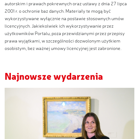
autorskim i prawach pokrewnych oraz ustawy z dnia 27 lipca
2001 r. o ochronie baz danych. Materiały te mogą być
wykorzystywane wyłącznie na postawie stosownych umów
licencyjnych. Jakiekolwiek ich wykorzystywanie przez
użytkowników Portalu, poza przewidzianymi przez przepisy
prawa wyjątkami, w szczególności dozwolonym użytkiem
osobistym, bez ważnej umowy licencyjnej jest zabronione.
Najnowsze wydarzenia