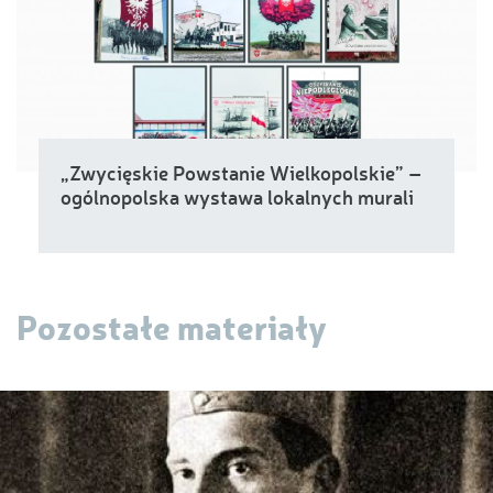
„Zwycięskie Powstanie Wielkopolskie” –
ogólnopolska wystawa lokalnych murali
Pozostałe materiały