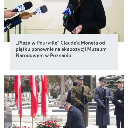
„Plaża w Pourville” Claude’a Moneta od
piątku ponownie na ekspozycji Muzeum
Narodowym w Poznaniu