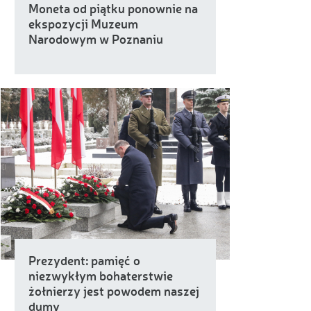
Moneta od piątku ponownie na
ekspozycji Muzeum
Narodowym w Poznaniu
Prezydent: pamięć o
niezwykłym bohaterstwie
żołnierzy jest powodem naszej
dumy