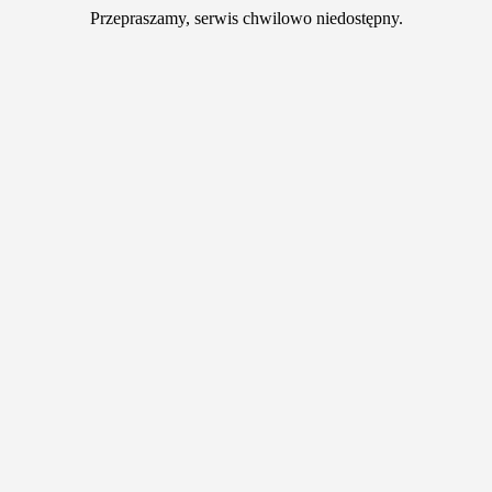
Przepraszamy, serwis chwilowo niedostępny.