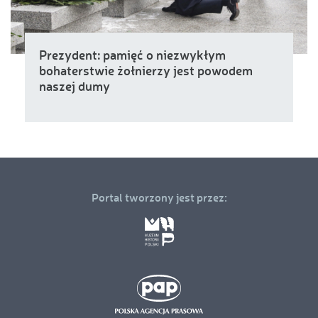
Prezydent: pamięć o niezwykłym
bohaterstwie żołnierzy jest powodem
naszej dumy
Portal tworzony jest przez: