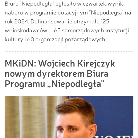
Biuro "Niepodległa" ogłosiło w czwartek wyniki
naboru w programie dotacyjnym "Niepodległa" na
rok 2024. Dofinansowanie otrzymało 125
wnioskodawców – 65 samorządowych instytucji
kultury i 60 organizacji pozarządowych.
MKiDN: Wojciech Kirejczyk
nowym dyrektorem Biura
Programu „Niepodległa”