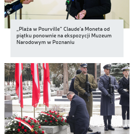
„Plaża w Pourville” Claude’a Moneta od
piątku ponownie na ekspozycji Muzeum
Narodowym w Poznaniu