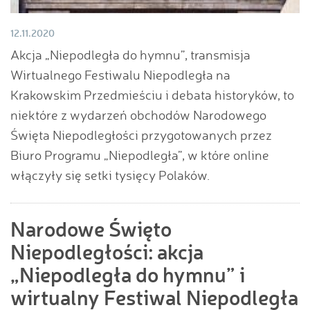
12.11.2020
Akcja „Niepodległa do hymnu”, transmisja
Wirtualnego Festiwalu Niepodległa na
Krakowskim Przedmieściu i debata historyków, to
niektóre z wydarzeń obchodów Narodowego
Święta Niepodległości przygotowanych przez
Biuro Programu „Niepodległa”, w które online
włączyły się setki tysięcy Polaków.
Narodowe Święto
Niepodległości: akcja
„Niepodległa do hymnu” i
wirtualny Festiwal Niepodległa