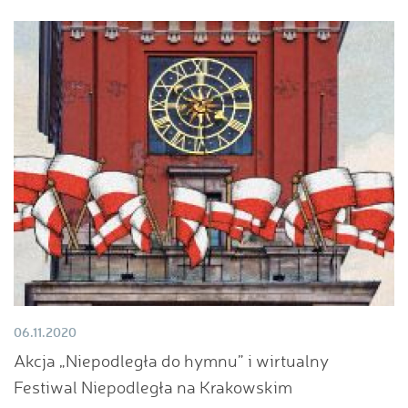
06.11.2020
Akcja „Niepodległa do hymnu” i wirtualny
Festiwal Niepodległa na Krakowskim