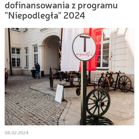
dofinansowania z programu
"Niepodległa" 2024
08.02.2024