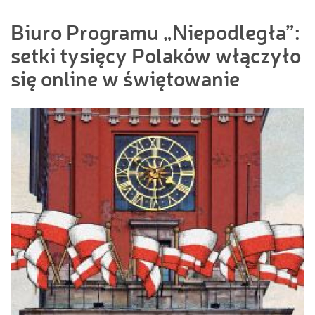
Biuro Programu „Niepodległa”:
setki tysięcy Polaków włączyło
się online w świętowanie