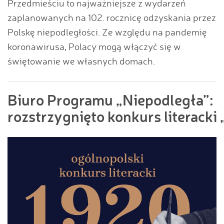
Przedmieściu to najważniejsze z wydarzeń
zaplanowanych na 102. rocznicę odzyskania przez
Polskę niepodległości. Ze względu na pandemię
koronawirusa, Polacy mogą włączyć się w
świętowanie we własnych domach.
Biuro Programu „Niepodległa”:
rozstrzygnięto konkurs literacki