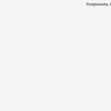
Przepraszamy, 