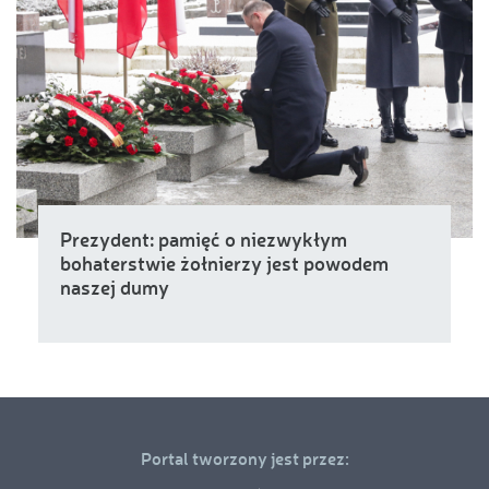
Prezydent: pamięć o niezwykłym
bohaterstwie żołnierzy jest powodem
naszej dumy
Portal tworzony jest przez: