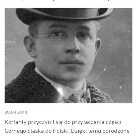
20.04.2018
Korfanty przyczynił się do przyłączenia części
Górnego Śląska do Polski. Dzięki temu odrodzone