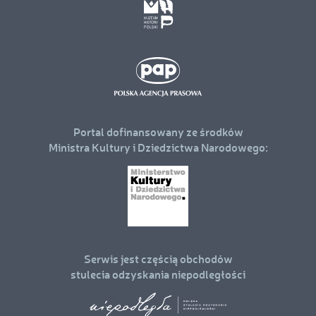
Portal dofinansowany ze środków
Ministra Kultury i Dziedzictwa Narodowego:
Serwis jest częścią obchodów
stulecia odzyskania niepodległości