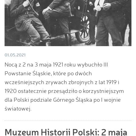
01.05.2021
Nocą z 2 na 3 maja 1921 roku wybuchło III
Powstanie Śląskie, które po dwóch
wcześniejszych zrywach zbrojnych z lat 1919 i
1920 ostatecznie przesądziło o korzystniejszym
dla Polski podziale Górnego Śląska po I wojnie
światowej.
Muzeum Historii Polski: 2 maja