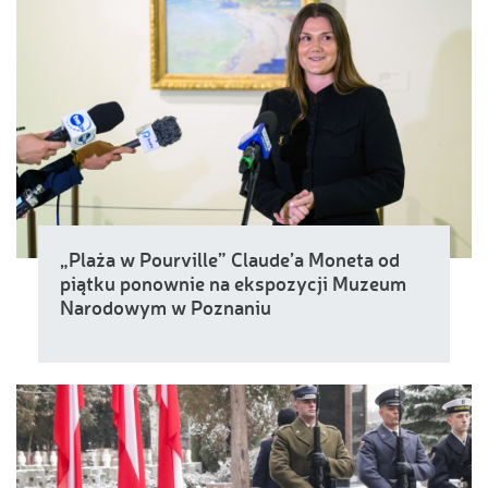
„Plaża w Pourville” Claude’a Moneta od
piątku ponownie na ekspozycji Muzeum
Narodowym w Poznaniu