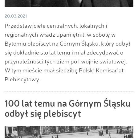
20.03.2021
Przedstawiciele centralnych, lokalnych i
regionalnych władz upamiętnili w sobotę w
Bytomiu plebiscyt na Górnym Śląsku, który odbył
się dokładnie sto lat temu i miał zdecydować o
przynależności tych ziem po I wojnie światowej.
W tym mieście miał siedzibę Polski Komisariat
Plebiscytowy.
100 lat temu na Górnym Śląsku
odbył się plebiscyt