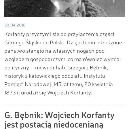
20.04.2018
Korfanty przyczynił się do przyłączenia części
Górnego Śląska do Polski. Dzięki temu odrodzone
państwo stanęło na własnych nogach pod
względem gospodarczym, co ma również wymiar
polityczny – mówi dr hab. Grzegorz Bębnik,
historyk z katowickiego oddziału Instytutu
Pamięci Narodowej. 145 lat temu, 20 kwietnia
1873 r. urodził się Wojciech Korfanty.
G. Bębnik: Wojciech Korfanty
jest postacią niedocenianą