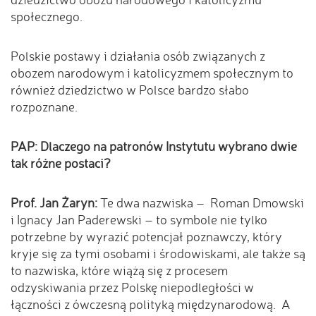
społecznego.
Polskie postawy i działania osób związanych z
obozem narodowym i katolicyzmem społecznym to
również dziedzictwo w Polsce bardzo słabo
rozpoznane.
PAP: Dlaczego na patronów Instytutu wybrano dwie
tak różne postaci?
Prof. Jan Żaryn:
Te dwa nazwiska – Roman Dmowski
i Ignacy Jan Paderewski – to symbole nie tylko
potrzebne by wyrazić potencjał poznawczy, który
kryje się za tymi osobami i środowiskami, ale także są
to nazwiska, które wiążą się z procesem
odzyskiwania przez Polskę niepodległości w
łączności z ówczesną polityką międzynarodową. A