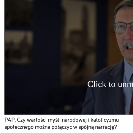
PAP: Czy wartości myśli narodowej i katolicyzmu
społecznego można połączyć w spójną narrację?