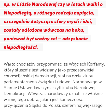
np. w Lidzie Narodowej czy w latach walki o
Niepodległą, a różnego rodzaju napięcia,
szczególnie dotyczące sfery myśli i idei,
zostały odłożone wówczas na boku,
ponieważ był ważny cel – odzyskanie
niepodległości.
Warto chociażby przypomnieć, że Wojciech Korfanty,
który słusznie jest widziany jako przedstawiciel
chrześcijańskiej demokracji, stał na czele klubu
parlamentarnego Związku Ludowo-Narodowego w
Sejmie Ustawodawczym, czyli klubu Narodowej
Demokracji. Wówczas narodowcy uznali, że właśnie
w imię tego dobra, jakim jest konieczność
przyłączenia Śląska do Polski, szefem największego