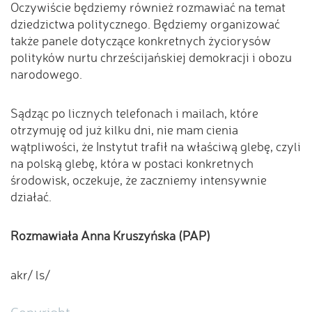
Oczywiście będziemy również rozmawiać na temat
dziedzictwa politycznego. Będziemy organizować
także panele dotyczące konkretnych życiorysów
polityków nurtu chrześcijańskiej demokracji i obozu
narodowego.
Sądząc po licznych telefonach i mailach, które
otrzymuję od już kilku dni, nie mam cienia
wątpliwości, że Instytut trafił na właściwą glebę, czyli
na polską glebę, która w postaci konkretnych
środowisk, oczekuje, że zaczniemy intensywnie
działać.
Rozmawiała Anna Kruszyńska (PAP)
akr/ ls/