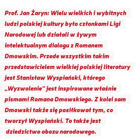
Prof. Jan Żaryn: Wielu wielkich i wybitnych
ludzi polskiej kultury było członkami Ligi
Narodowej lub działali w żywym
intelektualnym dialogu z Romanem
Dmowskim. Przede wszystkim takim
przedstawicielem wielkiej polskiej literatury
jest Stanisław Wyspiański, którego
„Wyzwolenie” jest inspirowane właśnie
pismami Romana Dmowskiego. Z kolei sam
Dmowski także się posiłkował tym, co
tworzył Wyspiański. To także jest
dziedzictwo obozu narodowego.