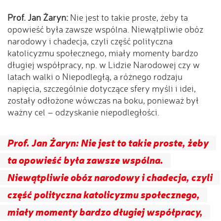
Prof. Jan Żaryn:
Nie jest to takie proste, żeby ta
opowieść była zawsze wspólna. Niewątpliwie obóz
narodowy i chadecja, czyli część polityczna
katolicyzmu społecznego, miały momenty bardzo
długiej współpracy, np. w Lidzie Narodowej czy w
latach walki o Niepodległą, a różnego rodzaju
napięcia, szczególnie dotyczące sfery myśli i idei,
zostały odłożone wówczas na boku, ponieważ był
ważny cel – odzyskanie niepodległości.
Prof. Jan Żaryn: Nie jest to takie proste, żeby
ta opowieść była zawsze wspólna.
Niewątpliwie obóz narodowy i chadecja, czyli
część polityczna katolicyzmu społecznego,
miały momenty bardzo długiej współpracy,