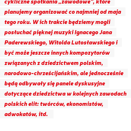
cykliczne spotkania „zawodowe”, które
planujemy organizować co najmniej od maja
tego roku. W ich trakcie będziemy mogli
posłuchać pięknej muzyki Ignacego Jana
Paderewskiego, Witolda Lutosławskiego i
być może jeszcze innych kompozytorów
związanych z dziedzictwem polskim,
narodowo-chrześcijańskim, ale jednocześnie
będą odbywały się panele dyskusyjne
dotyczące dziedzictwa w kolejnych zawodach
polskich elit: twórców, ekonomistów,
adwokatów, itd.