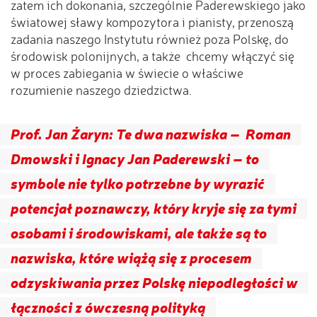
zatem ich dokonania, szczególnie Paderewskiego jako
światowej sławy kompozytora i pianisty, przenoszą
zadania naszego Instytutu również poza Polskę, do
środowisk polonijnych, a także chcemy włączyć się
w proces zabiegania w świecie o właściwe
rozumienie naszego dziedzictwa.
Prof. Jan Żaryn:
Te dwa nazwiska – Roman
Dmowski i Ignacy Jan Paderewski – to
symbole nie tylko potrzebne by wyrazić
potencjał poznawczy, który kryje się za tymi
osobami i środowiskami, ale także są to
nazwiska, które wiążą się z procesem
odzyskiwania przez Polskę niepodległości w
łączności z ówczesną polityką