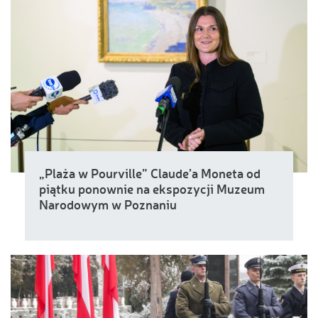
„Plaża w Pourville” Claude’a Moneta od
piątku ponownie na ekspozycji Muzeum
Narodowym w Poznaniu