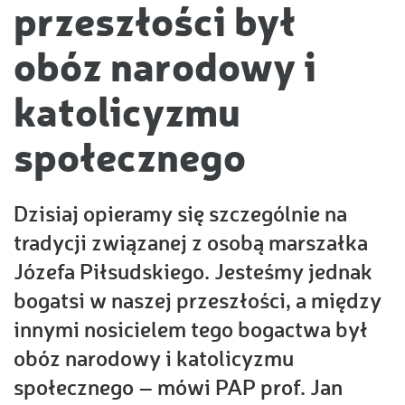
przeszłości był
obóz narodowy i
katolicyzmu
społecznego
Dzisiaj opieramy się szczególnie na
tradycji związanej z osobą marszałka
Józefa Piłsudskiego. Jesteśmy jednak
bogatsi w naszej przeszłości, a między
innymi nosicielem tego bogactwa był
obóz narodowy i katolicyzmu
społecznego – mówi PAP prof. Jan