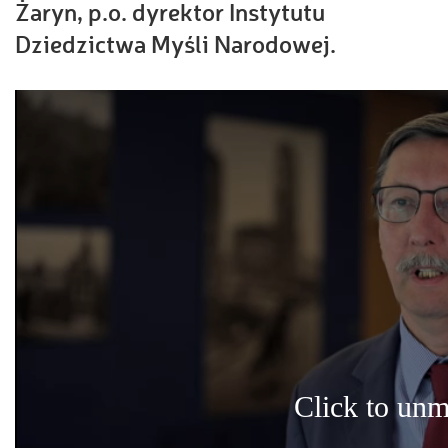
Żaryn, p.o. dyrektor Instytutu
Dziedzictwa Myśli Narodowej.