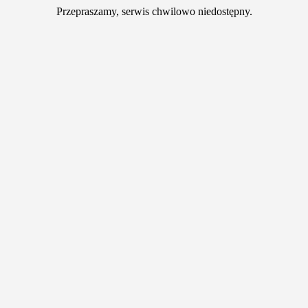
Przepraszamy, serwis chwilowo niedostępny.