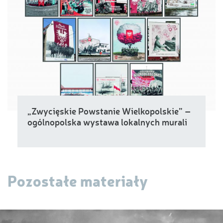
„Zwycięskie Powstanie Wielkopolskie” –
ogólnopolska wystawa lokalnych murali
Pozostałe materiały