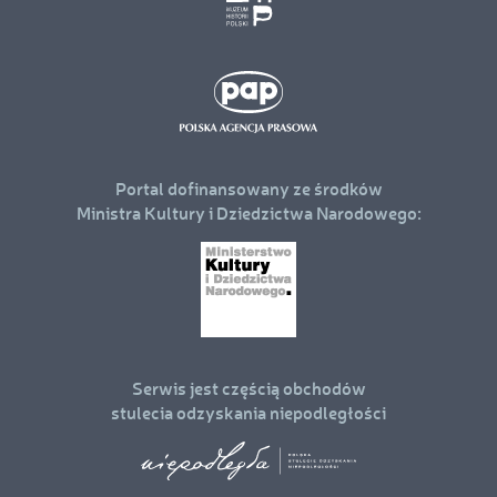
Portal dofinansowany ze środków
Ministra Kultury i Dziedzictwa Narodowego:
Serwis jest częścią obchodów
stulecia odzyskania niepodległości