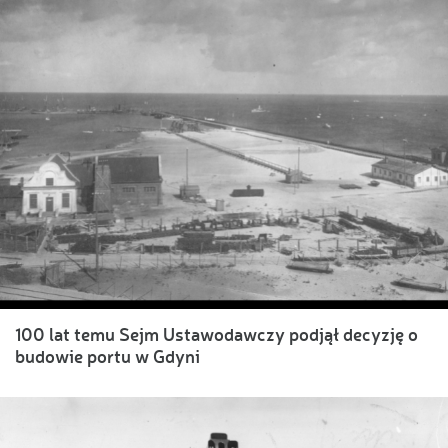
100 lat temu Sejm Ustawodawczy podjął decyzję o
budowie portu w Gdyni