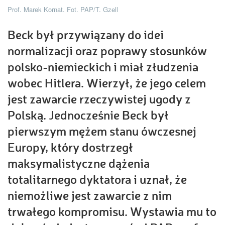
Prof. Marek Kornat. Fot. PAP/T. Gzell
Beck był przywiązany do idei
normalizacji oraz poprawy stosunków
polsko-niemieckich i miał złudzenia
wobec Hitlera. Wierzył, że jego celem
jest zawarcie rzeczywistej ugody z
Polską. Jednocześnie Beck był
pierwszym mężem stanu ówczesnej
Europy, który dostrzegł
maksymalistyczne dążenia
totalitarnego dyktatora i uznał, że
niemożliwe jest zawarcie z nim
trwałego kompromisu. Wystawia mu to