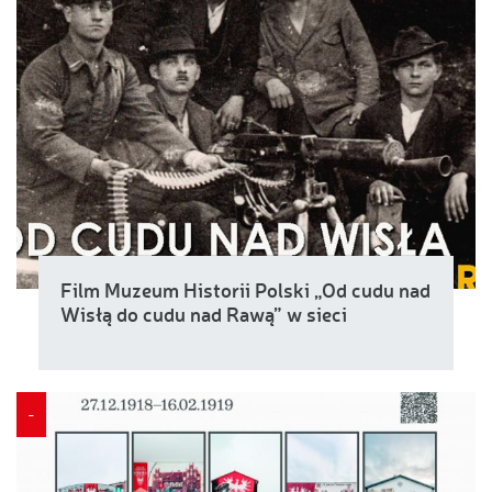
Film Muzeum Historii Polski „Od cudu nad
Wisłą do cudu nad Rawą” w sieci
-