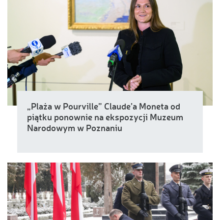
„Plaża w Pourville” Claude’a Moneta od
piątku ponownie na ekspozycji Muzeum
Narodowym w Poznaniu