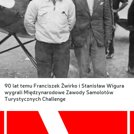
90 lat temu Franciszek Żwirko i Stanisław Wigura
wygrali Międzynarodowe Zawody Samolotów
Turystycznych Challenge