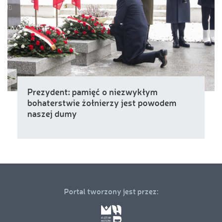
Prezydent: pamięć o niezwykłym
bohaterstwie żołnierzy jest powodem
naszej dumy
Portal tworzony jest przez: