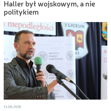
Haller był wojskowym, a nie
politykiem
13.08.2018