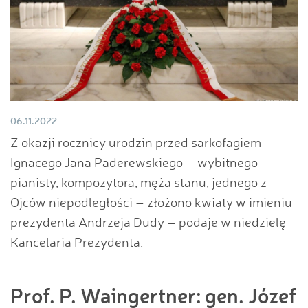
06.11.2022
Z okazji rocznicy urodzin przed sarkofagiem
Ignacego Jana Paderewskiego – wybitnego
pianisty, kompozytora, męża stanu, jednego z
Ojców niepodległości – złożono kwiaty w imieniu
prezydenta Andrzeja Dudy – podaje w niedzielę
Kancelaria Prezydenta.
Prof. P. Waingertner: gen. Józef