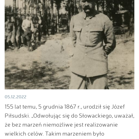
05.12.2022
155 lat temu, 5 grudnia 1867 r., urodził się Józef
Piłsudski. „Odwołując się do Słowackiego, uważał,
że bez marzeń niemożliwe jest realizowanie
wielkich celów. Takim marzeniem było