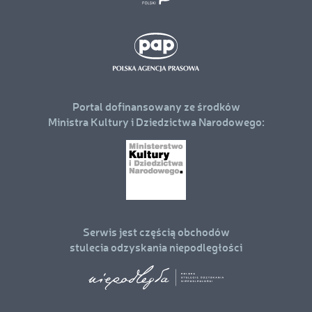
Portal dofinansowany ze środków
Ministra Kultury i Dziedzictwa Narodowego:
Serwis jest częścią obchodów
stulecia odzyskania niepodległości