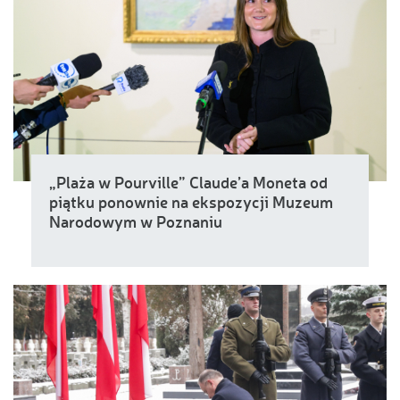
„Plaża w Pourville” Claude’a Moneta od
piątku ponownie na ekspozycji Muzeum
Narodowym w Poznaniu