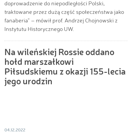
doprowadzenie do niepodległości Polski,
traktowane przez dużą część społeczeństwa jako
fanaberia” – mówił prof. Andrzej Chojnowski z
Instytutu Historycznego UW.
Na wileńskiej Rossie oddano
hołd marszałkowi
Piłsudskiemu z okazji 155-lecia
jego urodzin
04.12.2022