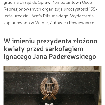
grudnia Urząd do Spraw Kombatantów i Osób
Represjonowanych organizuje uroczystości 155-
lecia urodzin Józefa Piłsudskiego. Wydarzenia
zaplanowano w Wilnie, Zułowie i Powiewiórce.
W imieniu prezydenta złożono
kwiaty przed sarkofagiem
Ignacego Jana Paderewskiego