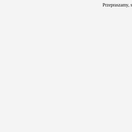
Przepraszamy, 