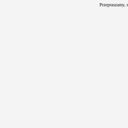
Przepraszamy, 