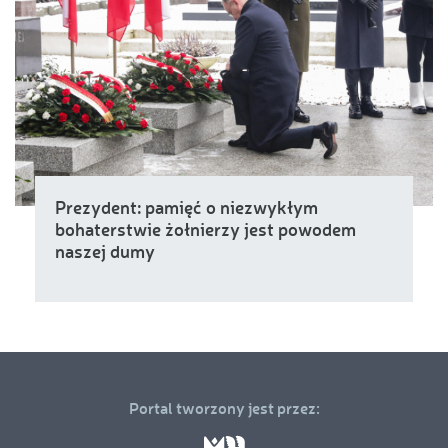
Prezydent: pamięć o niezwykłym
bohaterstwie żołnierzy jest powodem
naszej dumy
Portal tworzony jest przez: