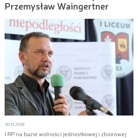
Przemysław Waingertner
30.11.2018
I RP na bazie wolności jednostkowej i zbiorowej