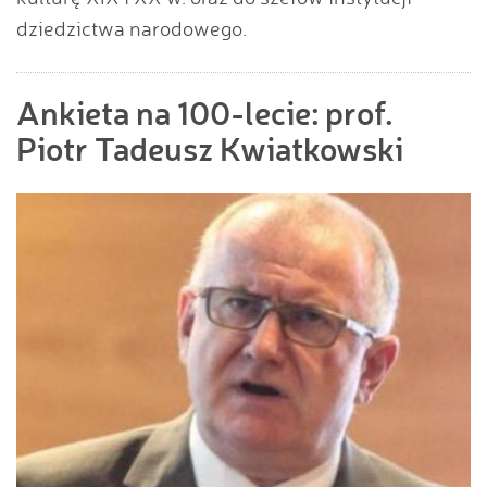
dziedzictwa narodowego.
Ankieta na 100-lecie: prof.
Piotr Tadeusz Kwiatkowski