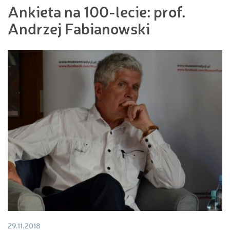
Ankieta na 100-lecie: prof.
Andrzej Fabianowski
29.11.2018