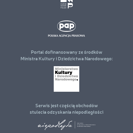
Portal dofinansowany ze środków
Ministra Kultury i Dziedzictwa Narodowego:
Serwis jest częścią obchodów
stulecia odzyskania niepodległości