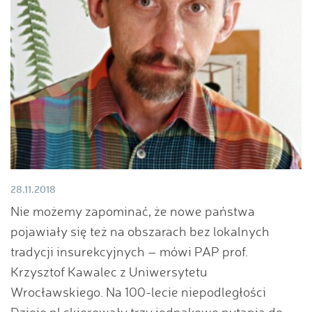
28.11.2018
Nie możemy zapominać, że nowe państwa
pojawiały się też na obszarach bez lokalnych
tradycji insurekcyjnych – mówi PAP prof.
Krzysztof Kawalec z Uniwersytetu
Wrocławskiego. Na 100-lecie niepodległości