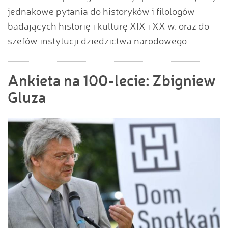
jednakowe pytania do historyków i filologów
badających historię i kulturę XIX i XX w. oraz do
szefów instytucji dziedzictwa narodowego.
Ankieta na 100-lecie: Zbigniew
Gluza