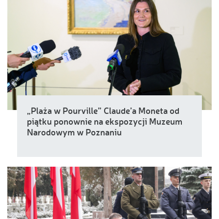
„Plaża w Pourville” Claude’a Moneta od
piątku ponownie na ekspozycji Muzeum
Narodowym w Poznaniu