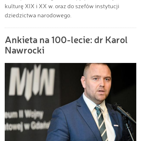
kulturę XIX i XX w. oraz do szefów instytucji
dziedzictwa narodowego.
Ankieta na 100-lecie: dr Karol
Nawrocki